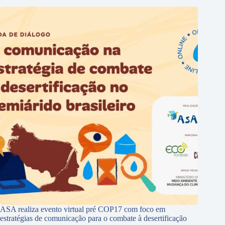
ASA realiza evento virtual pré COP17 com foco em
estratégias de comunicação para o combate à desertificação