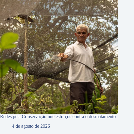
Redes pela Conservação une esforços contra o desmatamento
4 de agosto de 2026