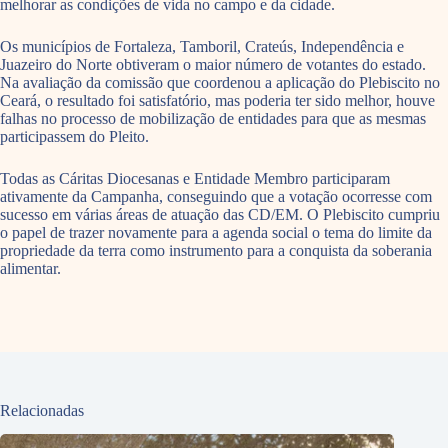
melhorar as condições de vida no campo e da cidade.
Os municípios de Fortaleza, Tamboril, Crateús, Independência e
Juazeiro do Norte obtiveram o maior número de votantes do estado.
Na avaliação da comissão que coordenou a aplicação do Plebiscito no
Ceará, o resultado foi satisfatório, mas poderia ter sido melhor, houve
falhas no processo de mobilização de entidades para que as mesmas
participassem do Pleito.
Todas as Cáritas Diocesanas e Entidade Membro participaram
ativamente da Campanha, conseguindo que a votação ocorresse com
sucesso em várias áreas de atuação das CD/EM. O Plebiscito cumpriu
o papel de trazer novamente para a agenda social o tema do limite da
propriedade da terra como instrumento para a conquista da soberania
alimentar.
Relacionadas