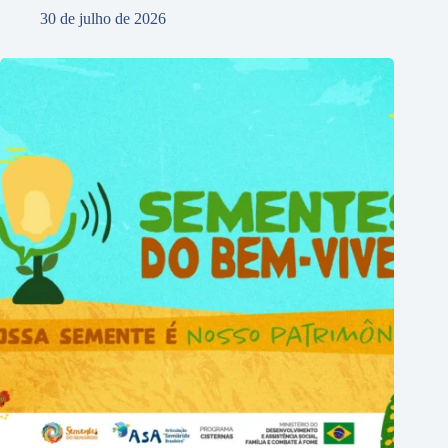
30 de julho de 2026