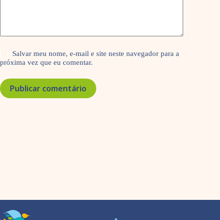
Salvar meu nome, e-mail e site neste navegador para a
próxima vez que eu comentar.
Publicar comentário