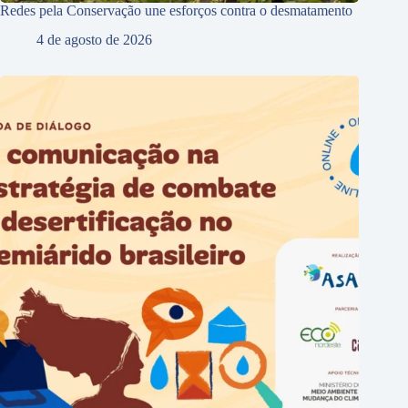
Redes pela Conservação une esforços contra o desmatamento
4 de agosto de 2026