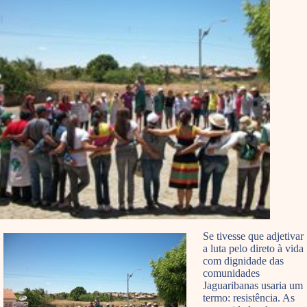
Se tivesse que adjetivar
a luta pelo direto à vida
com dignidade das
comunidades
Jaguaribanas usaria um
termo: resistência. As