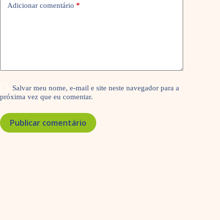
Adicionar comentário
*
Salvar meu nome, e-mail e site neste navegador para a
próxima vez que eu comentar.
Publicar comentário