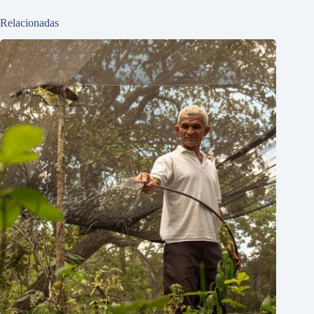
Relacionadas