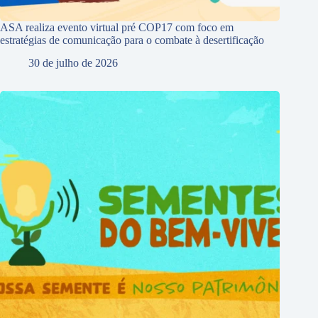
ASA realiza evento virtual pré COP17 com foco em
estratégias de comunicação para o combate à desertificação
30 de julho de 2026