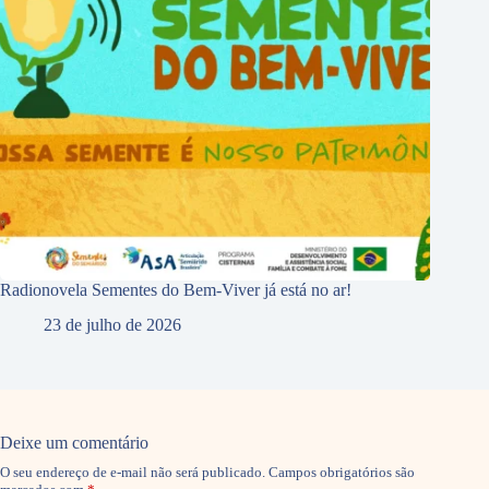
Radionovela Sementes do Bem-Viver já está no ar!
23 de julho de 2026
Deixe um comentário
O seu endereço de e-mail não será publicado.
Campos obrigatórios são