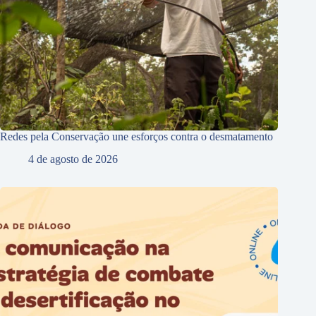
Redes pela Conservação une esforços contra o desmatamento
4 de agosto de 2026