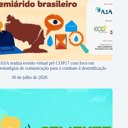
ASA realiza evento virtual pré COP17 com foco em
estratégias de comunicação para o combate à desertificação
30 de julho de 2026