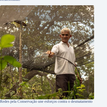
Redes pela Conservação une esforços contra o desmatamento