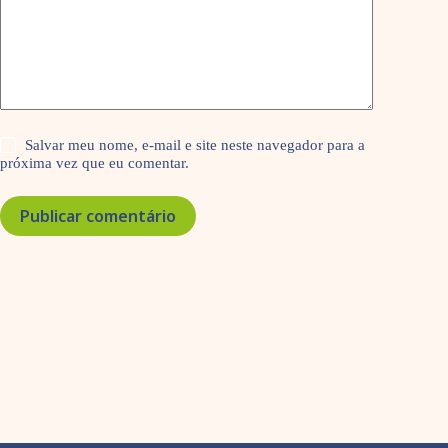
Salvar meu nome, e-mail e site neste navegador para a
próxima vez que eu comentar.
Publicar comentário