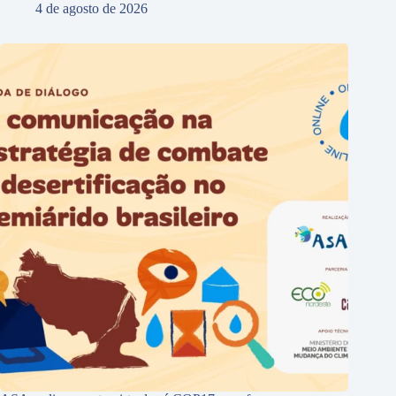
4 de agosto de 2026