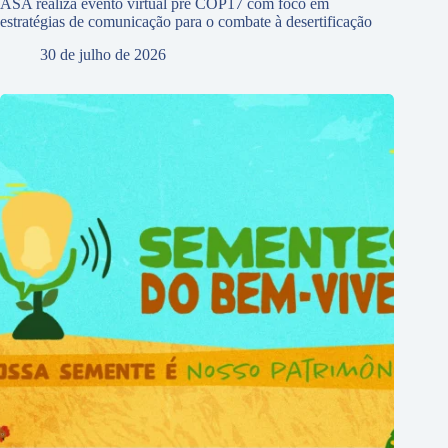
ASA realiza evento virtual pré COP17 com foco em
estratégias de comunicação para o combate à desertificação
30 de julho de 2026