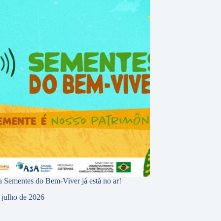
 Sementes do Bem-Viver já está no ar!
 julho de 2026