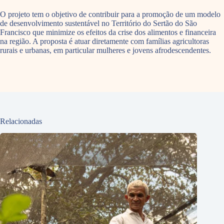
O projeto tem o objetivo de contribuir para a promoção de um modelo
de desenvolvimento sustentável no Território do Sertão do São
Francisco que minimize os efeitos da crise dos alimentos e financeira
na região. A proposta é atuar diretamente com famílias agricultoras
rurais e urbanas, em particular mulheres e jovens afrodescendentes.
Relacionadas