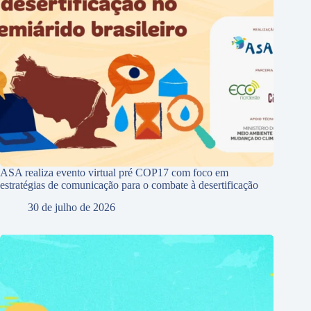
ASA realiza evento virtual pré COP17 com foco em
estratégias de comunicação para o combate à desertificação
30 de julho de 2026