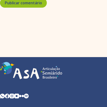
Publicar comentário