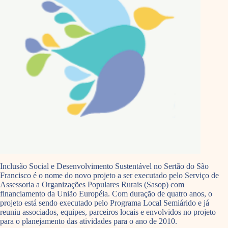
Inclusão Social e Desenvolvimento Sustentável no Sertão do São
Francisco é o nome do novo projeto a ser executado pelo Serviço de
Assessoria a Organizações Populares Rurais (Sasop) com
financiamento da União Européia. Com duração de quatro anos, o
projeto está sendo executado pelo Programa Local Semiárido e já
reuniu associados, equipes, parceiros locais e envolvidos no projeto
para o planejamento das atividades para o ano de 2010.