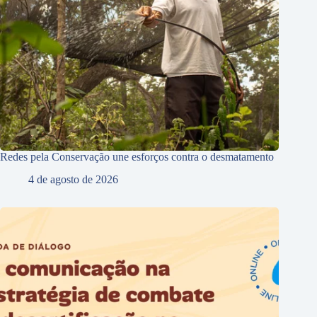
Redes pela Conservação une esforços contra o desmatamento
4 de agosto de 2026