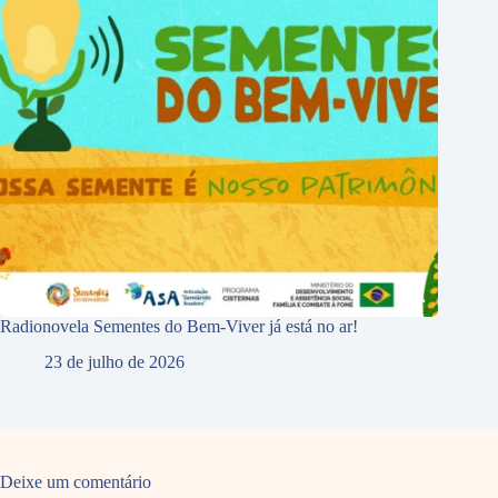
Radionovela Sementes do Bem-Viver já está no ar!
23 de julho de 2026
Deixe um comentário