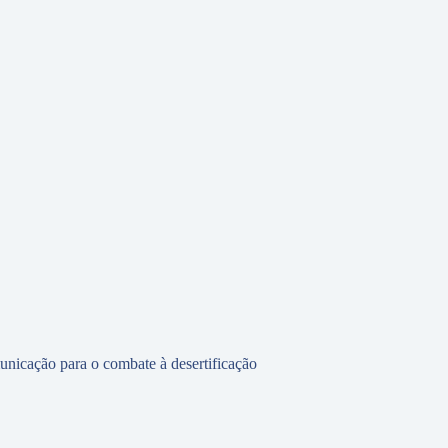
unicação para o combate à desertificação