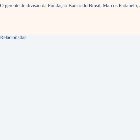
O gerente de divisão da Fundação Banco do Brasil, Marcos Fadanelli, ap
Relacionadas