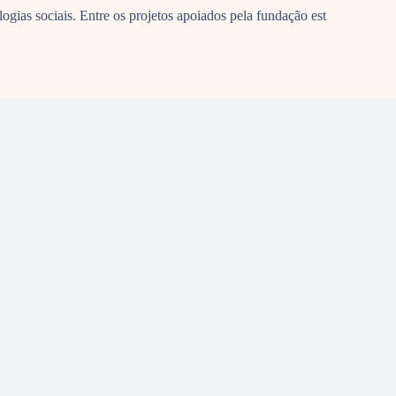
ogias sociais. Entre os projetos apoiados pela fundação est