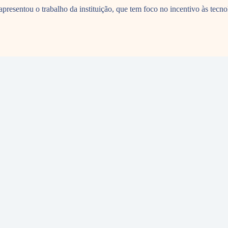
resentou o trabalho da instituição, que tem foco no incentivo às tecnol