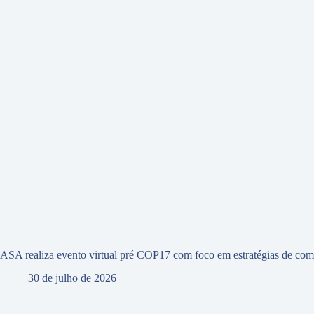
ASA realiza evento virtual pré COP17 com foco em estratégias de com
30 de julho de 2026