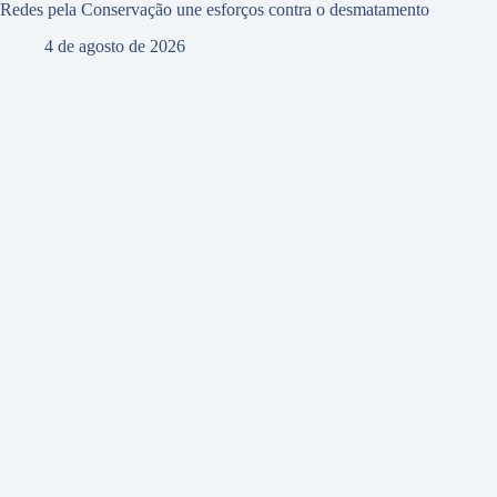
Redes pela Conservação une esforços contra o desmatamento
4 de agosto de 2026