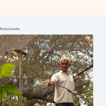
Relacionadas