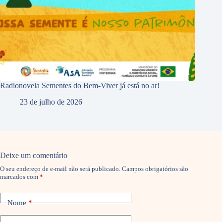
Radionovela Sementes do Bem-Viver já está no ar!
23 de julho de 2026
Deixe um comentário
O seu endereço de e-mail não será publicado.
Campos obrigatórios são
marcados com
*
Nome
*