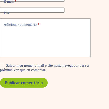
E-mail
*
Site
Adicionar comentário
*
Salvar meu nome, e-mail e site neste navegador para a
próxima vez que eu comentar.
Publicar comentário