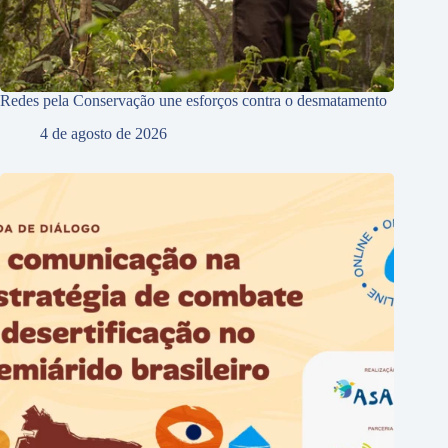
Redes pela Conservação une esforços contra o desmatamento
4 de agosto de 2026