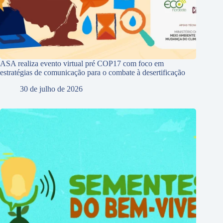
ASA realiza evento virtual pré COP17 com foco em
estratégias de comunicação para o combate à desertificação
30 de julho de 2026