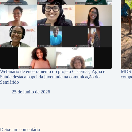
Webinário de encerramento do projeto Cisternas, Água e
MDS p
Saúde destaca papel da juventude na comunicação do
compo
Semiárido
25 de junho de 2026
Deixe um comentário