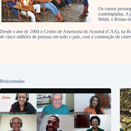
Os cursos prosseg
contempladas. A 
Ibititá, e Brotas
Desde o ano de 2004 o Centro de Assessoria do Assuruá (CAA), na Bah
de cinco milhões de pessoas em todo o país, com a construção de cist
Relacionadas