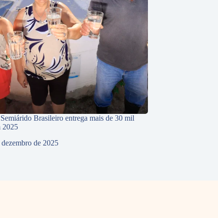
 Semiárido Brasileiro entrega mais de 30 mil
m 2025
 dezembro de 2025