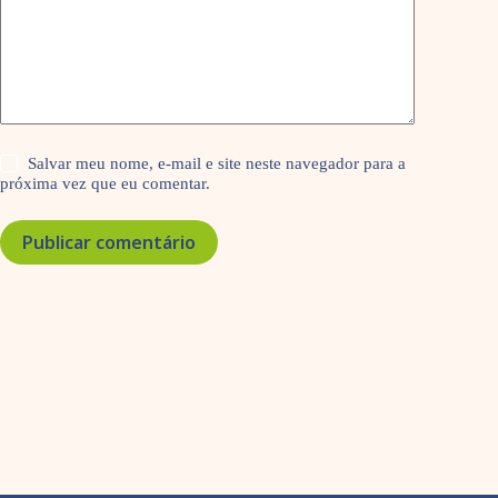
Salvar meu nome, e-mail e site neste navegador para a
próxima vez que eu comentar.
Publicar comentário