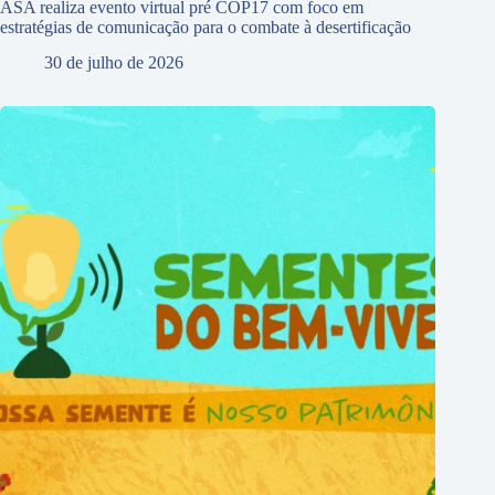
ASA realiza evento virtual pré COP17 com foco em
estratégias de comunicação para o combate à desertificação
30 de julho de 2026