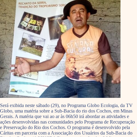
Será exibida neste sábado (29), no Programa Globo Ecologia, da TV
Globo, uma matéria sobre a Sub-Bacia do rio dos Cochos, em Minas
Gerais. A matéria que vai ao ar às 06h50 irá abordar as atividades e
ações desenvolvidas nas comunidades pelo Programa de Recuperação
e Preservação do Rio dos Cochos. O programa é desenvolvido pela
Cáritas em parceria com a Associação dos Usuários da Sub-Bacia do