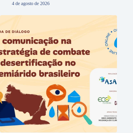
4 de agosto de 2026