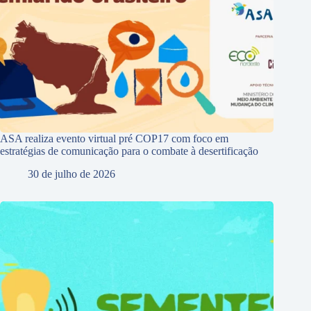
ASA realiza evento virtual pré COP17 com foco em
estratégias de comunicação para o combate à desertificação
30 de julho de 2026