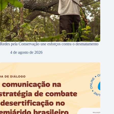
Redes pela Conservação une esforços contra o desmatamento
4 de agosto de 2026