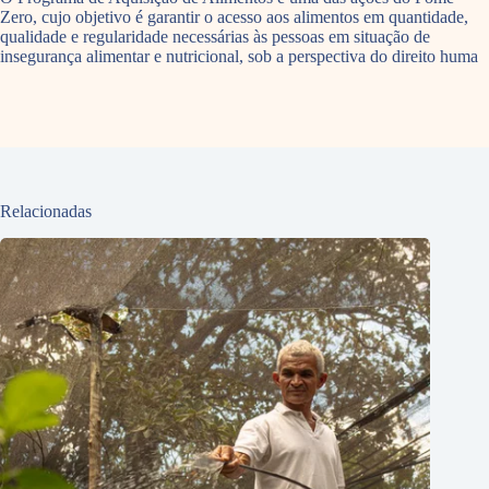
Zero, cujo objetivo é garantir o acesso aos alimentos em quantidade,
qualidade e regularidade necessárias às pessoas em situação de
insegurança alimentar e nutricional, sob a perspectiva do direito huma
Relacionadas