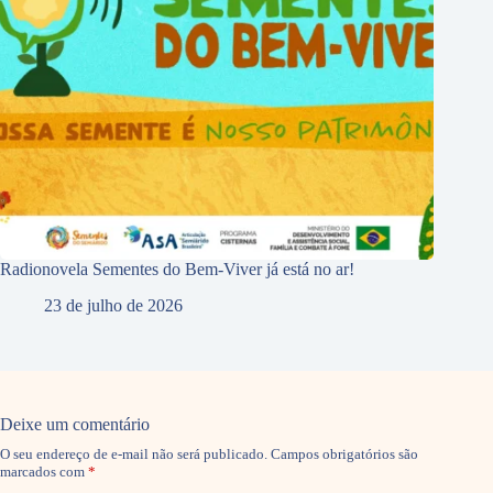
Radionovela Sementes do Bem-Viver já está no ar!
23 de julho de 2026
Deixe um comentário
O seu endereço de e-mail não será publicado.
Campos obrigatórios são
marcados com
*