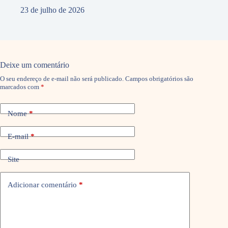
23 de julho de 2026
Deixe um comentário
O seu endereço de e-mail não será publicado.
Campos obrigatórios são
marcados com
*
Nome
*
E-mail
*
Site
Adicionar comentário
*