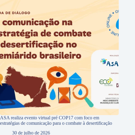
ASA realiza evento virtual pré COP17 com foco em
estratégias de comunicação para o combate à desertificação
30 de julho de 2026