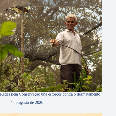
Redes pela Conservação une esforços contra o desmatamento
4 de agosto de 2026