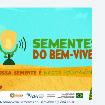
Radionovela Sementes do Bem-Viver já está no ar!