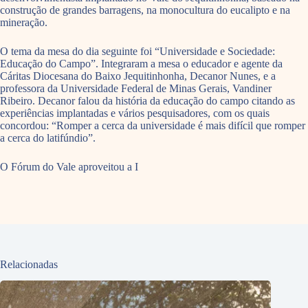
construção de grandes barragens, na monocultura do eucalipto e na
mineração.
O tema da mesa do dia seguinte foi “Universidade e Sociedade:
Educação do Campo”. Integraram a mesa o educador e agente da
Cáritas Diocesana do Baixo Jequitinhonha, Decanor Nunes, e a
professora da Universidade Federal de Minas Gerais, Vandiner
Ribeiro. Decanor falou da história da educação do campo citando as
experiências implantadas e vários pesquisadores, com os quais
concordou: “Romper a cerca da universidade é mais difícil que romper
a cerca do latifúndio”.
O Fórum do Vale aproveitou a I
Relacionadas