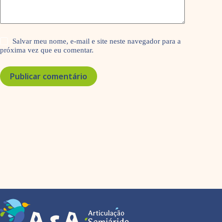
Salvar meu nome, e-mail e site neste navegador para a
próxima vez que eu comentar.
Publicar comentário