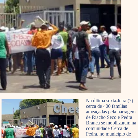
Na última sexta-feira (7)
cerca de 400 famílias
ameaçadas pela barragem
de Riacho Seco e Pedra
Branca se mobilizaram na
comunidade Cerca de
Pedra, no município de