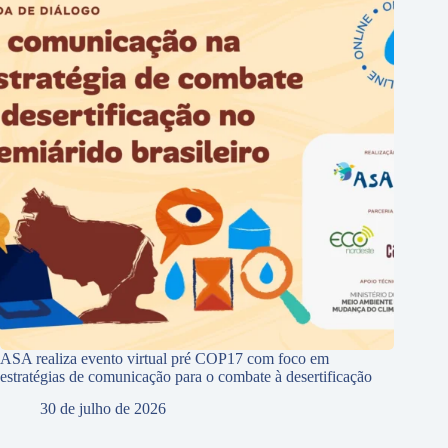
ASA realiza evento virtual pré COP17 com foco em
estratégias de comunicação para o combate à desertificação
30 de julho de 2026