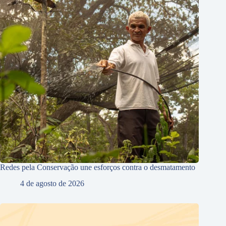
Redes pela Conservação une esforços contra o desmatamento
4 de agosto de 2026