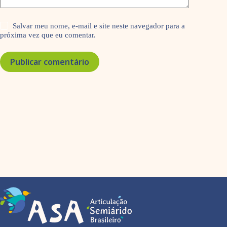
Salvar meu nome, e-mail e site neste navegador para a
próxima vez que eu comentar.
Publicar comentário