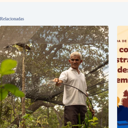
Relacionadas