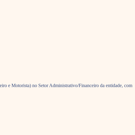
iro e Motorista) no Setor Administrativo/Financeiro da entidade, com