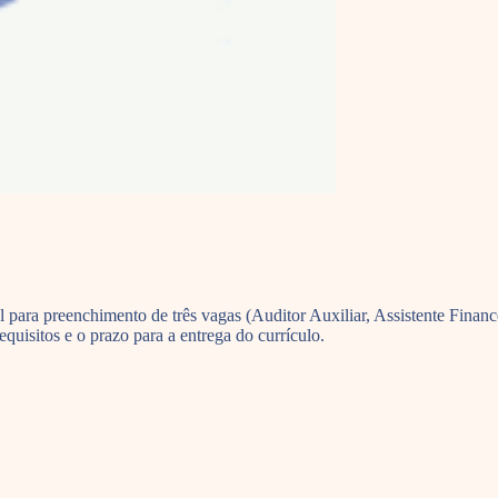
ra preenchimento de três vagas (Auditor Auxiliar, Assistente Finance
quisitos e o prazo para a entrega do currículo.