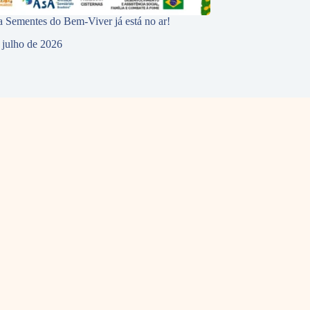
 Sementes do Bem-Viver já está no ar!
 julho de 2026