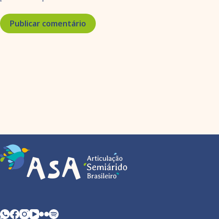
Publicar comentário