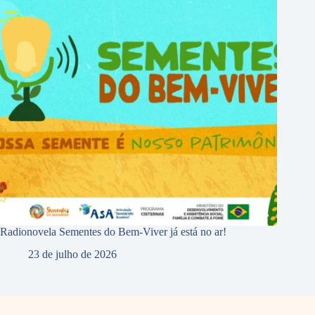
Radionovela Sementes do Bem-Viver já está no ar!
23 de julho de 2026