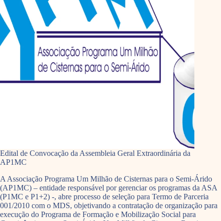
Edital de Convocação da Assembleia Geral Extraordinária da
AP1MC
A Associação Programa Um Milhão de Cisternas para o Semi-Árido
(AP1MC) – entidade responsável por gerenciar os programas da ASA
(P1MC e P1+2) -, abre processo de seleção para Termo de Parceria
001/2010 com o MDS, objetivando a contratação de organização para
execução do Programa de Formação e Mobilização Social para