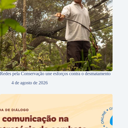
Redes pela Conservação une esforços contra o desmatamento
4 de agosto de 2026