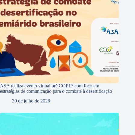
ASA realiza evento virtual pré COP17 com foco em
estratégias de comunicação para o combate à desertificação
30 de julho de 2026