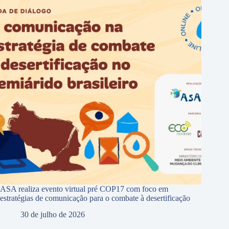
ASA realiza evento virtual pré COP17 com foco em
estratégias de comunicação para o combate à desertificação
30 de julho de 2026