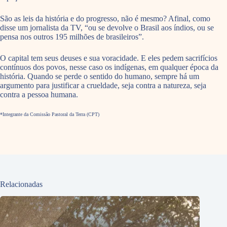
São as leis da história e do progresso, não é mesmo? Afinal, como
disse um jornalista da TV, “ou se devolve o Brasil aos índios, ou se
pensa nos outros 195 milhões de brasileiros”.
O capital tem seus deuses e sua voracidade. E eles pedem sacrifícios
contínuos dos povos, nesse caso os indígenas, em qualquer época da
história. Quando se perde o sentido do humano, sempre há um
argumento para justificar a crueldade, seja contra a natureza, seja
contra a pessoa humana.
*Integrante da Comissão Pastoral da Terra (CPT)
Relacionadas