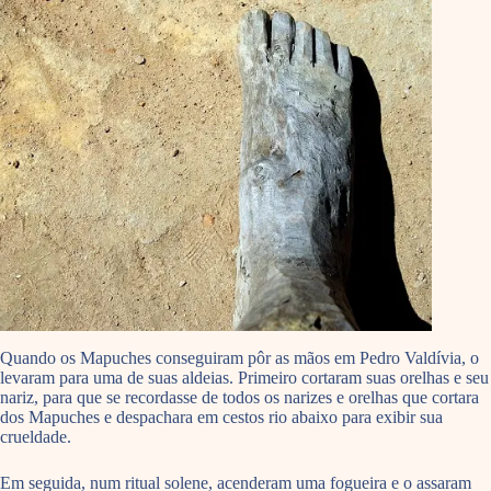
Quando os Mapuches conseguiram pôr as mãos em Pedro Valdívia, o
levaram para uma de suas aldeias. Primeiro cortaram suas orelhas e seu
nariz, para que se recordasse de todos os narizes e orelhas que cortara
dos Mapuches e despachara em cestos rio abaixo para exibir sua
crueldade.
Em seguida, num ritual solene, acenderam uma fogueira e o assaram