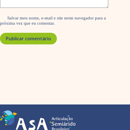
Salvar meu nome, e-mail e site neste navegador para a
próxima vez que eu comentar.
Publicar comentário