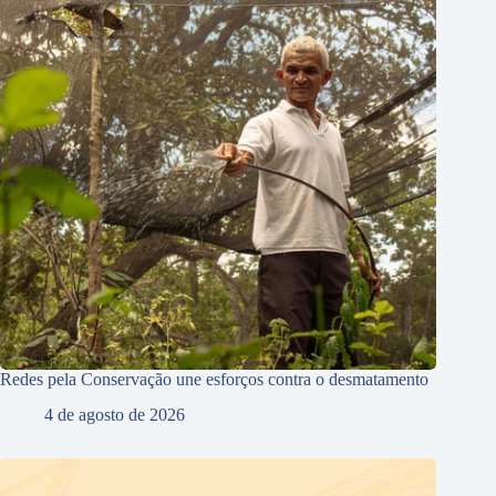
Redes pela Conservação une esforços contra o desmatamento
4 de agosto de 2026