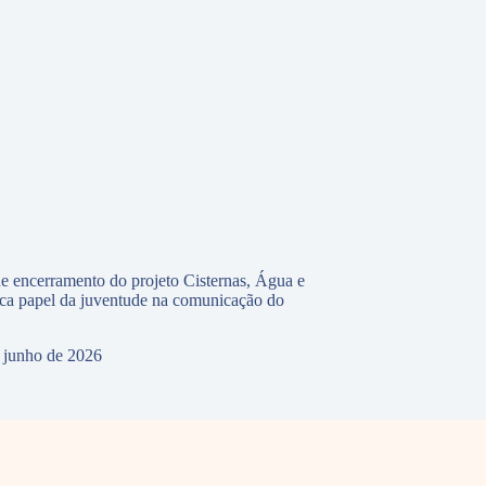
e encerramento do projeto Cisternas, Água e
ca papel da juventude na comunicação do
 junho de 2026