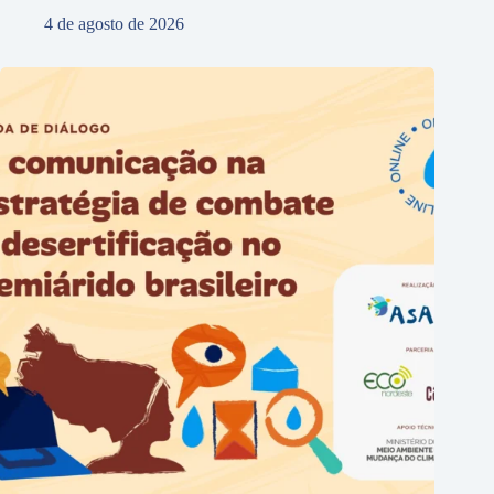
4 de agosto de 2026