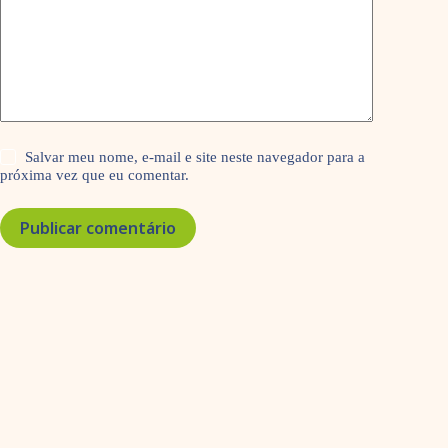
Salvar meu nome, e-mail e site neste navegador para a
próxima vez que eu comentar.
Publicar comentário