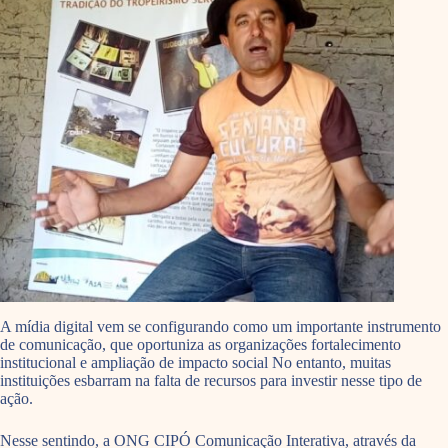
A mídia digital vem se configurando como um importante instrumento
de comunicação, que oportuniza as organizações fortalecimento
institucional e ampliação de impacto social No entanto, muitas
instituições esbarram na falta de recursos para investir nesse tipo de
ação.
Nesse sentindo, a ONG CIPÓ Comunicação Interativa, através da