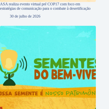
ASA realiza evento virtual pré COP17 com foco em
estratégias de comunicação para o combate à desertificação
30 de julho de 2026