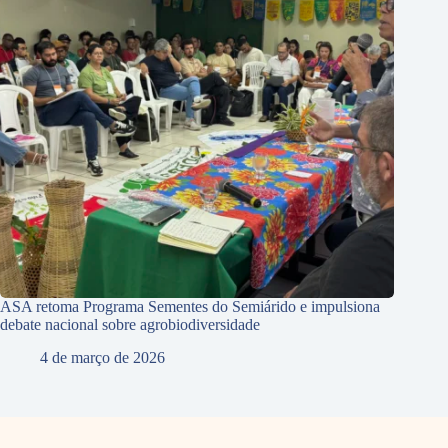
ASA retoma Programa Sementes do Semiárido e impulsiona
debate nacional sobre agrobiodiversidade
4 de março de 2026