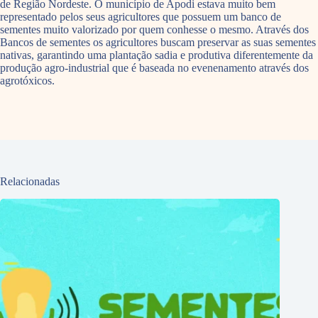
de Região Nordeste. O município de Apodi estava muito bem
representado pelos seus agricultores que possuem um banco de
sementes muito valorizado por quem conhesse o mesmo. Através dos
Bancos de sementes os agricultores buscam preservar as suas sementes
nativas, garantindo uma plantação sadia e produtiva diferentemente da
produção agro-industrial que é baseada no evenenamento através dos
agrotóxicos.
Relacionadas