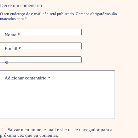
Deixe um comentário
O seu endereço de e-mail não será publicado.
Campos obrigatórios são
marcados com
*
Nome
*
E-mail
*
Site
Adicionar comentário
*
Salvar meu nome, e-mail e site neste navegador para a
próxima vez que eu comentar.