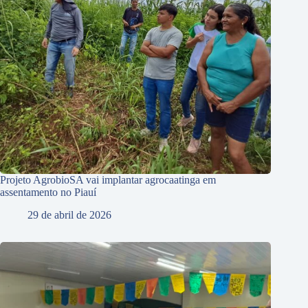
Projeto AgrobioSA vai implantar agrocaatinga em
assentamento no Piauí
29 de abril de 2026