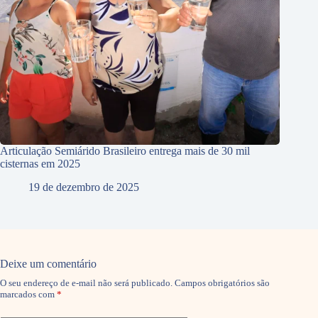
Articulação Semiárido Brasileiro entrega mais de 30 mil
cisternas em 2025
19 de dezembro de 2025
Deixe um comentário
O seu endereço de e-mail não será publicado.
Campos obrigatórios são
marcados com
*