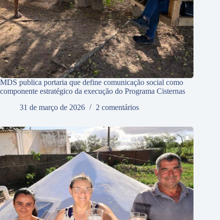
MDS publica portaria que define comunicação social como
componente estratégico da execução do Programa Cisternas
31 de março de 2026
2 comentários