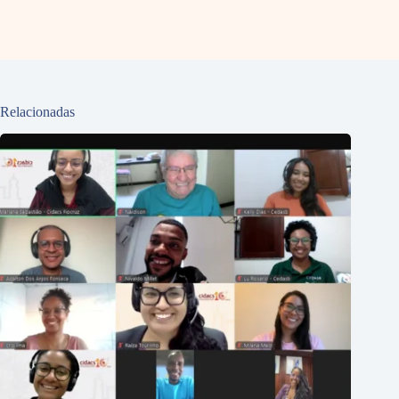
Relacionadas