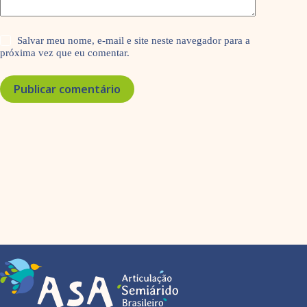
Salvar meu nome, e-mail e site neste navegador para a
próxima vez que eu comentar.
Publicar comentário