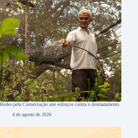
Redes pela Conservação une esforços contra o desmatamento
4 de agosto de 2026