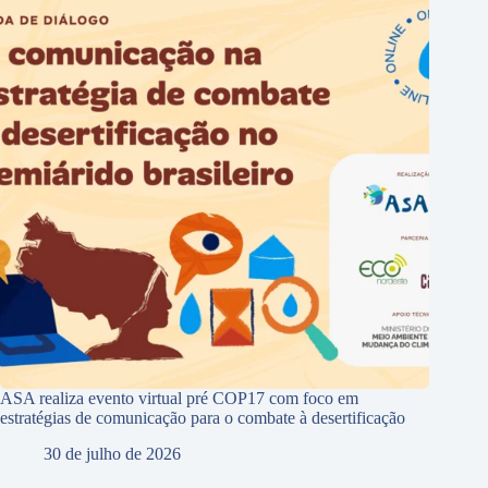
ASA realiza evento virtual pré COP17 com foco em
estratégias de comunicação para o combate à desertificação
30 de julho de 2026