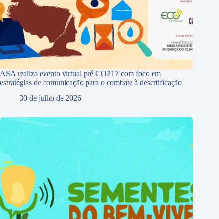
ASA realiza evento virtual pré COP17 com foco em
estratégias de comunicação para o combate à desertificação
30 de julho de 2026