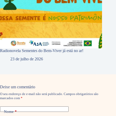
Radionovela Sementes do Bem-Viver já está no ar!
23 de julho de 2026
Deixe um comentário
O seu endereço de e-mail não será publicado.
Campos obrigatórios são
marcados com
*
Nome
*