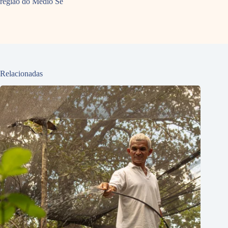
região do Médio Se
Relacionadas