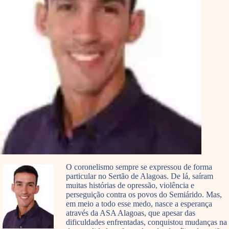
O coronelismo sempre se expressou de forma
particular no Sertão de Alagoas. De lá, saíram
muitas histórias de opressão, violência e
perseguição contra os povos do Semiárido. Mas,
em meio a todo esse medo, nasce a esperança
através da ASA Alagoas, que apesar das
dificuldades enfrentadas, conquistou mudanças na