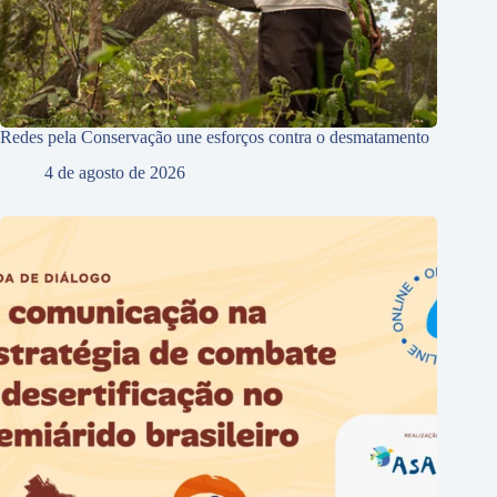
Redes pela Conservação une esforços contra o desmatamento
4 de agosto de 2026