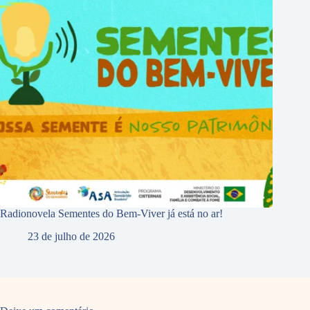
Radionovela Sementes do Bem-Viver já está no ar!
23 de julho de 2026