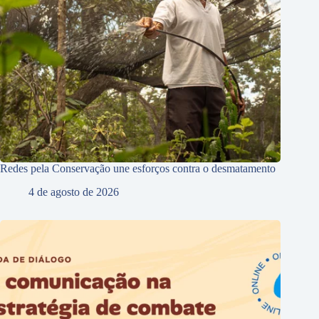
Redes pela Conservação une esforços contra o desmatamento
4 de agosto de 2026