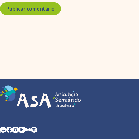
Publicar comentário