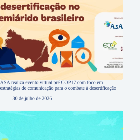
ASA realiza evento virtual pré COP17 com foco em
estratégias de comunicação para o combate à desertificação
30 de julho de 2026