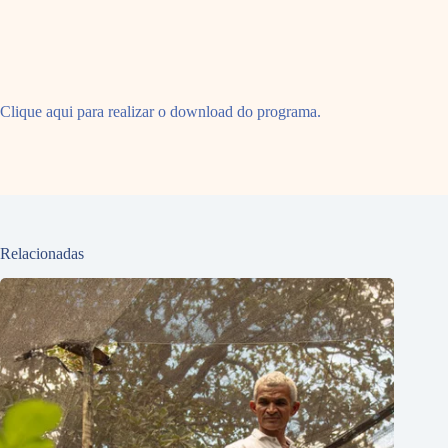
Clique aqui para realizar o download do programa.
Relacionadas