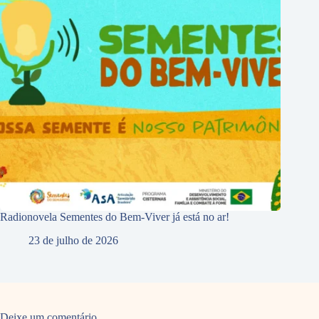
Radionovela Sementes do Bem-Viver já está no ar!
23 de julho de 2026
Deixe um comentário