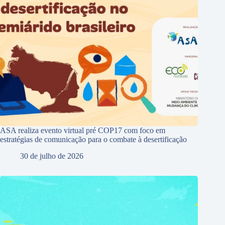
ASA realiza evento virtual pré COP17 com foco em
estratégias de comunicação para o combate à desertificação
30 de julho de 2026