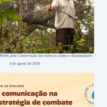
Redes pela Conservação une esforços contra o desmatamento
4 de agosto de 2026