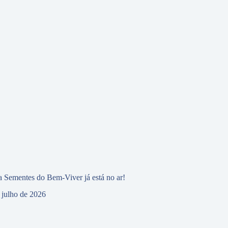
 Sementes do Bem-Viver já está no ar!
 julho de 2026