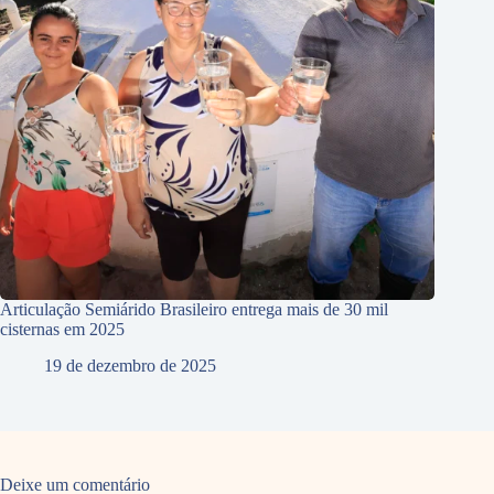
Articulação Semiárido Brasileiro entrega mais de 30 mil
cisternas em 2025
19 de dezembro de 2025
Deixe um comentário