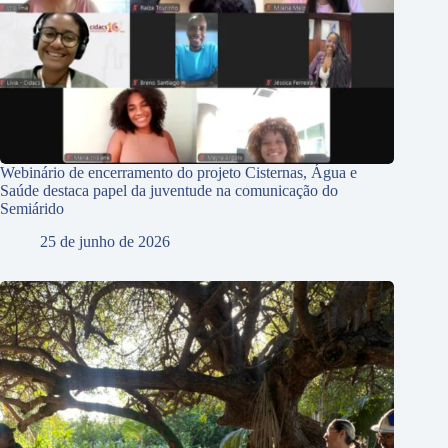
Webinário de encerramento do projeto Cisternas, Água e
Saúde destaca papel da juventude na comunicação do
Semiárido
25 de junho de 2026