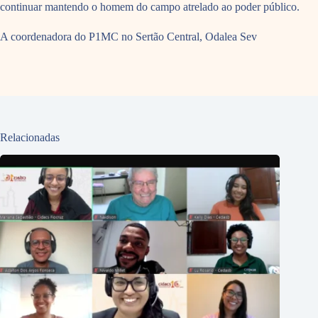
continuar mantendo o homem do campo atrelado ao poder público.
A coordenadora do P1MC no Sertão Central, Odalea Sev
Relacionadas