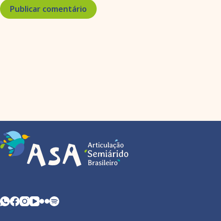
Publicar comentário