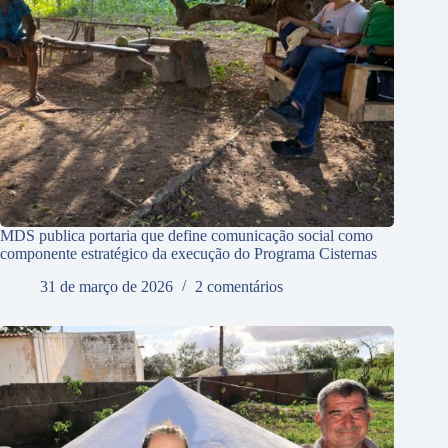
MDS publica portaria que define comunicação social como
componente estratégico da execução do Programa Cisternas
31 de março de 2026
2 comentários