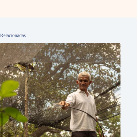
Relacionadas