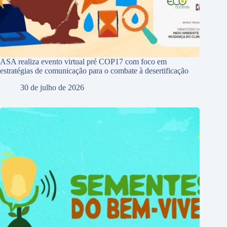
ASA realiza evento virtual pré COP17 com foco em
estratégias de comunicação para o combate à desertificação
30 de julho de 2026