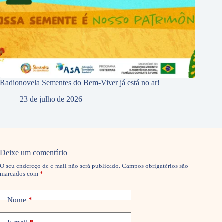
Radionovela Sementes do Bem-Viver já está no ar!
23 de julho de 2026
Deixe um comentário
O seu endereço de e-mail não será publicado.
Campos obrigatórios são
marcados com
*
Nome
*
E-mail
*