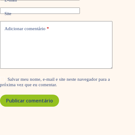
Site
Adicionar comentário
*
Salvar meu nome, e-mail e site neste navegador para a
próxima vez que eu comentar.
Publicar comentário