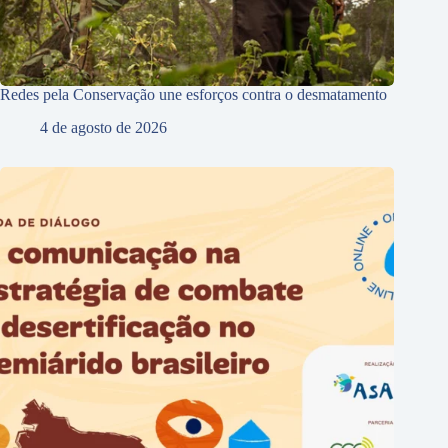
Redes pela Conservação une esforços contra o desmatamento
4 de agosto de 2026