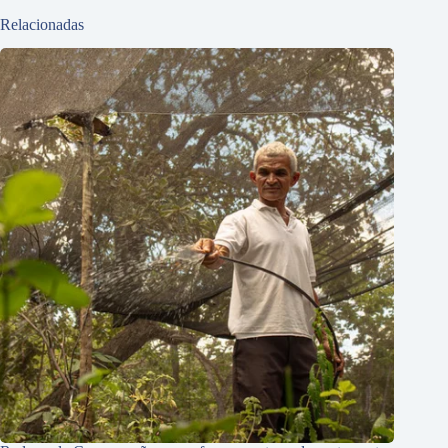
Relacionadas