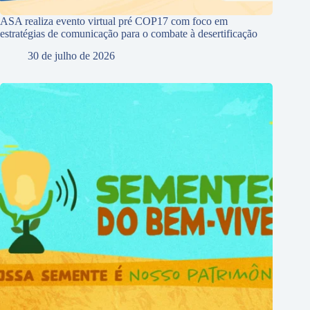
ASA realiza evento virtual pré COP17 com foco em
estratégias de comunicação para o combate à desertificação
30 de julho de 2026