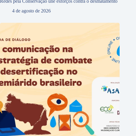
Redes pela Conservação une esforços contra o desmatamento
4 de agosto de 2026