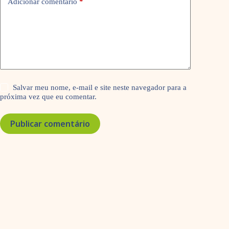
Adicionar comentário
*
Salvar meu nome, e-mail e site neste navegador para a
próxima vez que eu comentar.
Publicar comentário