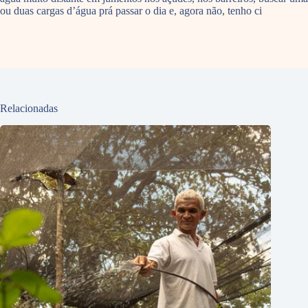
ou duas cargas d’água prá passar o dia e, agora não, tenho ci
Relacionadas