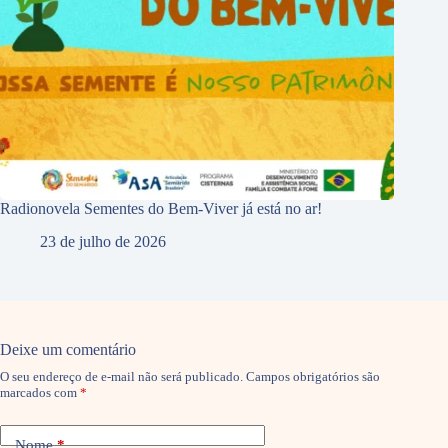
Radionovela Sementes do Bem-Viver já está no ar!
23 de julho de 2026
Deixe um comentário
O seu endereço de e-mail não será publicado.
Campos obrigatórios são
marcados com
*
Nome
*