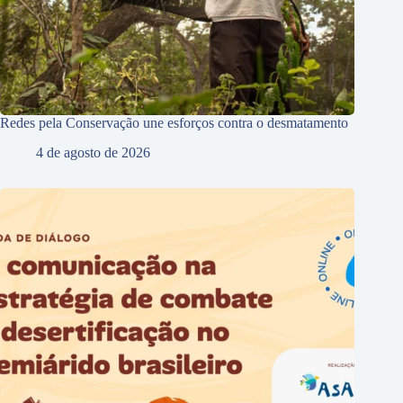
Redes pela Conservação une esforços contra o desmatamento
4 de agosto de 2026