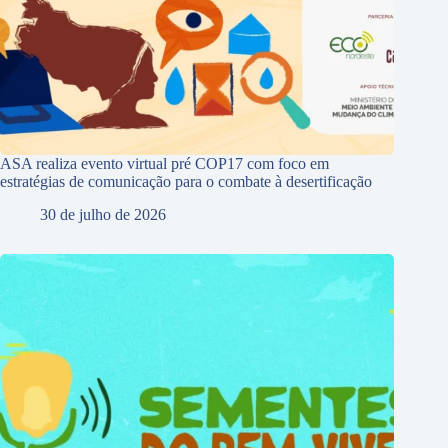
ASA realiza evento virtual pré COP17 com foco em
estratégias de comunicação para o combate à desertificação
30 de julho de 2026