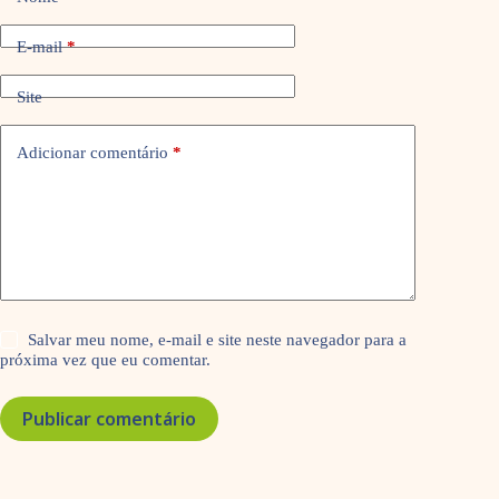
E-mail
*
Site
Adicionar comentário
*
Salvar meu nome, e-mail e site neste navegador para a
próxima vez que eu comentar.
Publicar comentário