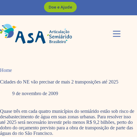
Pular
Doe e Ajude
para
o
conteúdo
Home
Cidades do NE vão precisar de mais 2 transposições até 2025
9 de novembro de 2009
Quase três em cada quatro municípios do semiárido estão sob risco de
desabastecimento de água em suas zonas urbanas. Para resolver isso
até 2025 será necessário investir pelo menos R$ 9,2 bilhões, perto do
dobro do orçamento previsto para a obra de transposição de parte das
águas do rio São Francisco.