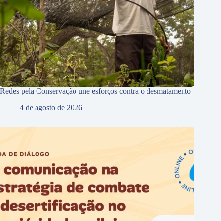
Redes pela Conservação une esforços contra o desmatamento
4 de agosto de 2026