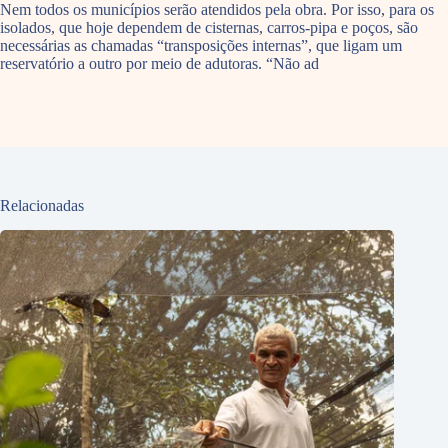
Nem todos os municípios serão atendidos pela obra. Por isso, para os
isolados, que hoje dependem de cisternas, carros-pipa e poços, são
necessárias as chamadas “transposições internas”, que ligam um
reservatório a outro por meio de adutoras. “Não ad
Relacionadas