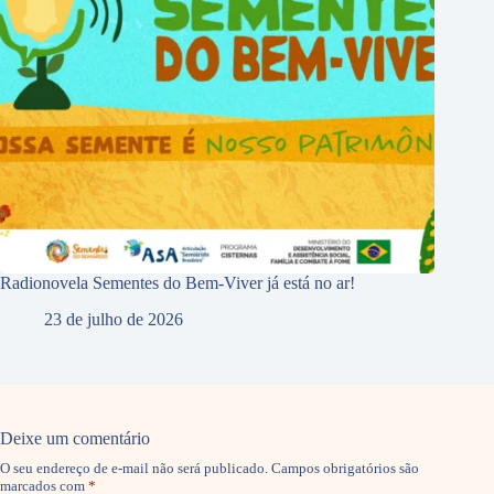
Radionovela Sementes do Bem-Viver já está no ar!
23 de julho de 2026
Deixe um comentário
O seu endereço de e-mail não será publicado.
Campos obrigatórios são
marcados com
*