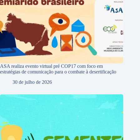
ASA realiza evento virtual pré COP17 com foco em
estratégias de comunicação para o combate à desertificação
30 de julho de 2026