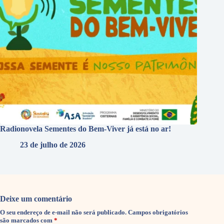
Radionovela Sementes do Bem-Viver já está no ar!
23 de julho de 2026
Deixe um comentário
O seu endereço de e-mail não será publicado.
Campos obrigatórios
são marcados com
*