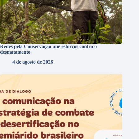
Redes pela Conservação une esforços contra o
desmatamento
4 de agosto de 2026