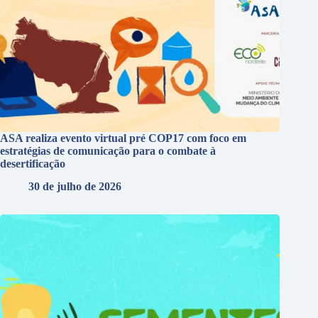
ASA realiza evento virtual pré COP17 com foco em
estratégias de comunicação para o combate à
desertificação
30 de julho de 2026