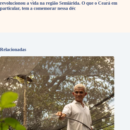
revolucionou a vida na região Semiárida. O que o Ceará em
particular, tem a comemorar nessa déc
Relacionadas