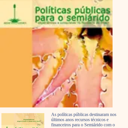
As políticas públicas destinaram nos
últimos anos recursos técnicos e
financeiros para o Semiárido com o