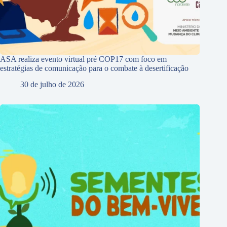
ASA realiza evento virtual pré COP17 com foco em
estratégias de comunicação para o combate à desertificação
30 de julho de 2026