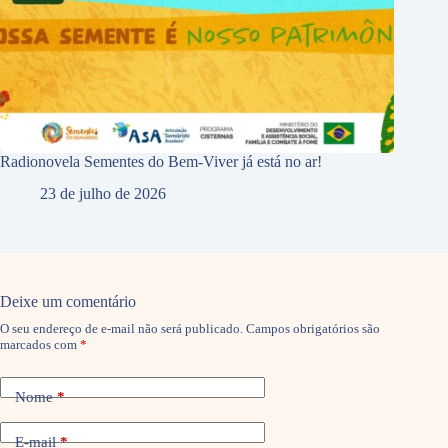
Radionovela Sementes do Bem-Viver já está no ar!
23 de julho de 2026
Deixe um comentário
O seu endereço de e-mail não será publicado.
Campos obrigatórios são
marcados com
*
Nome
*
E-mail
*