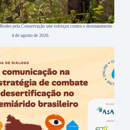
Redes pela Conservação une esforços contra o desmatamento
4 de agosto de 2026