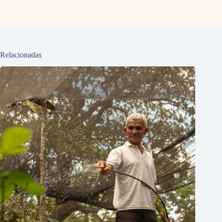
Relacionadas