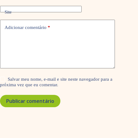
Site
Adicionar comentário
*
Salvar meu nome, e-mail e site neste navegador para a
próxima vez que eu comentar.
Publicar comentário