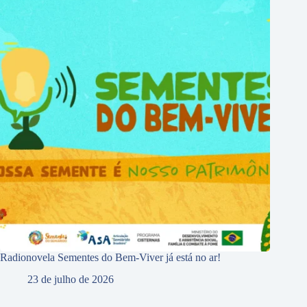
Radionovela Sementes do Bem-Viver já está no ar!
23 de julho de 2026