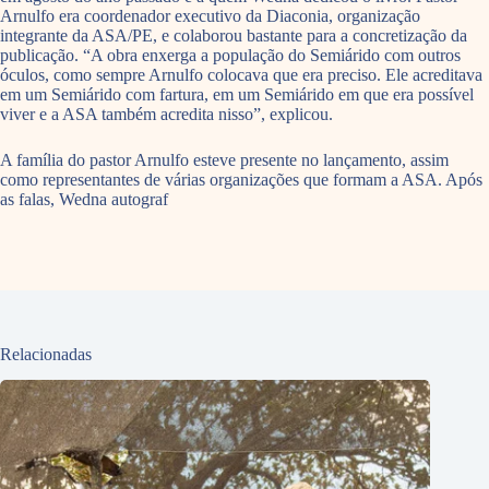
Arnulfo era coordenador executivo da Diaconia, organização
integrante da ASA/PE, e colaborou bastante para a concretização da
publicação. “A obra enxerga a população do Semiárido com outros
óculos, como sempre Arnulfo colocava que era preciso. Ele acreditava
em um Semiárido com fartura, em um Semiárido em que era possível
viver e a ASA também acredita nisso”, explicou.
A família do pastor Arnulfo esteve presente no lançamento, assim
como representantes de várias organizações que formam a ASA. Após
as falas, Wedna autograf
Relacionadas