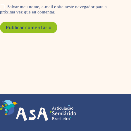
Salvar meu nome, e-mail e site neste navegador para a
próxima vez que eu comentar.
Publicar comentário