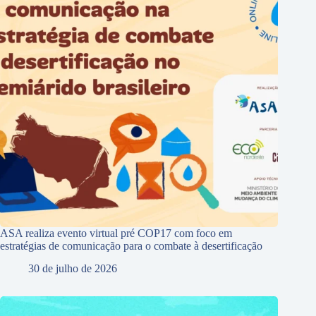
ASA realiza evento virtual pré COP17 com foco em
estratégias de comunicação para o combate à desertificação
30 de julho de 2026