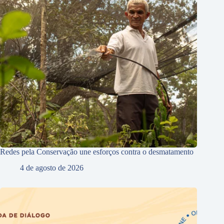
Redes pela Conservação une esforços contra o desmatamento
4 de agosto de 2026