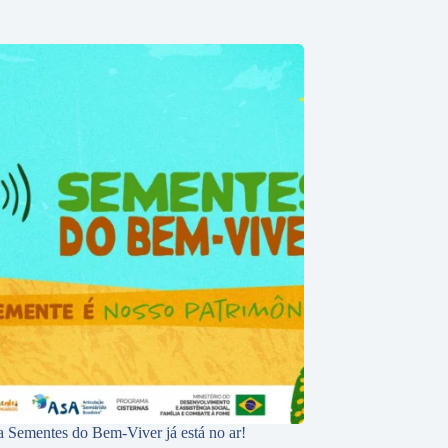
 Sementes do Bem-Viver já está no ar!