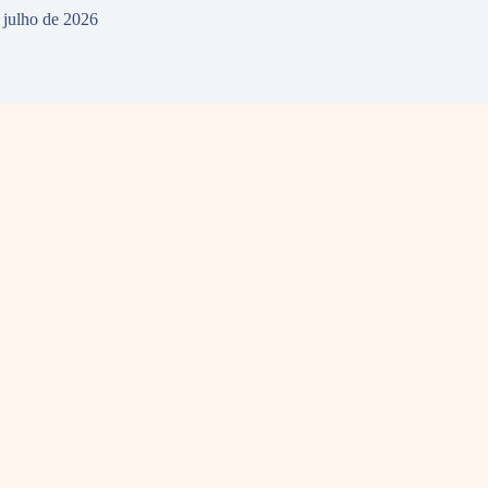
 julho de 2026