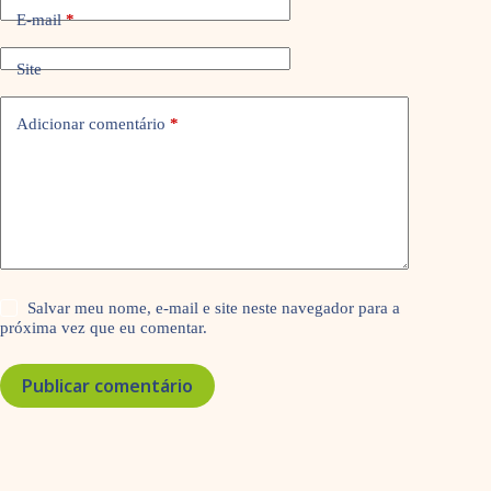
E-mail
*
Site
Adicionar comentário
*
Salvar meu nome, e-mail e site neste navegador para a
próxima vez que eu comentar.
Publicar comentário