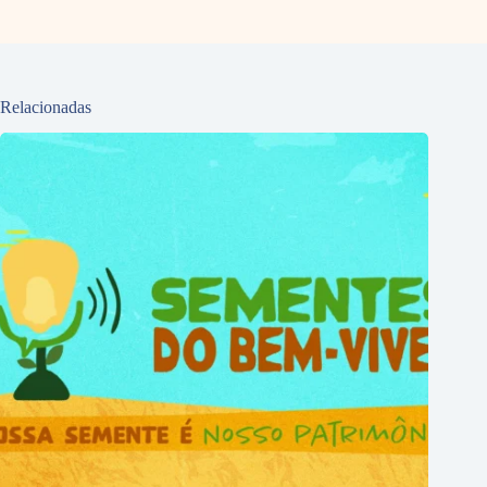
Relacionadas