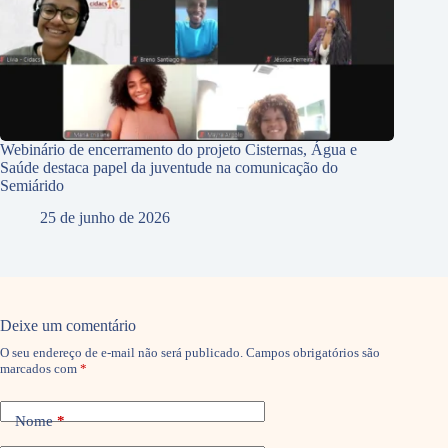
Webinário de encerramento do projeto Cisternas, Água e
Saúde destaca papel da juventude na comunicação do
Semiárido
25 de junho de 2026
Deixe um comentário
O seu endereço de e-mail não será publicado.
Campos obrigatórios são
marcados com
*
Nome
*