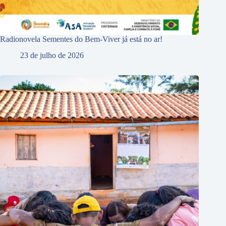
Radionovela Sementes do Bem-Viver já está no ar!
23 de julho de 2026