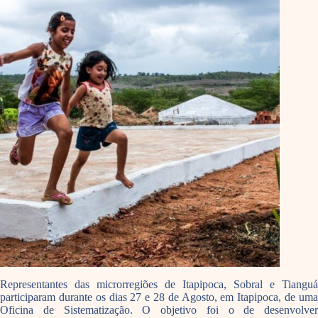
Representantes das microrregiões de Itapipoca, Sobral e Tianguá
participaram durante os dias 27 e 28 de Agosto, em Itapipoca, de uma
Oficina de Sistematização. O objetivo foi o de desenvolver