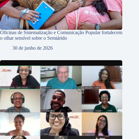
Oficinas de Sistematização e Comunicação Popular fortalecem
o olhar sensível sobre o Semiárido
30 de junho de 2026