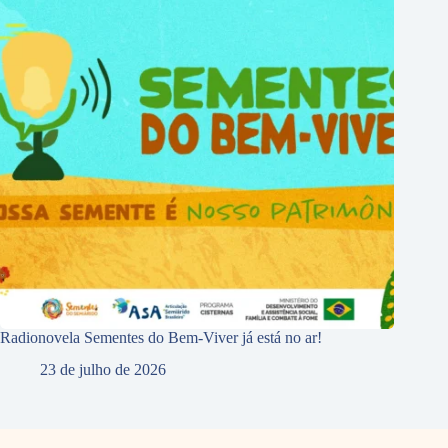
Radionovela Sementes do Bem-Viver já está no ar!
23 de julho de 2026