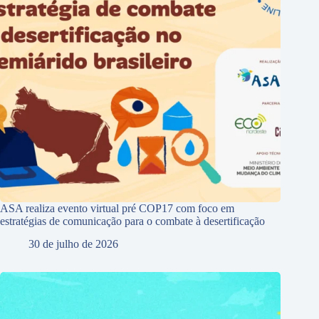
ASA realiza evento virtual pré COP17 com foco em
estratégias de comunicação para o combate à desertificação
30 de julho de 2026