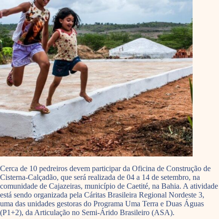
Cerca de 10 pedreiros devem participar da Oficina de Construção de
Cisterna-Calçadão, que será realizada de 04 a 14 de setembro, na
comunidade de Cajazeiras, município de Caetité, na Bahia. A atividade
está sendo organizada pela Cáritas Brasileira Regional Nordeste 3,
uma das unidades gestoras do Programa Uma Terra e Duas Águas
(P1+2), da Articulação no Semi-Árido Brasileiro (ASA).