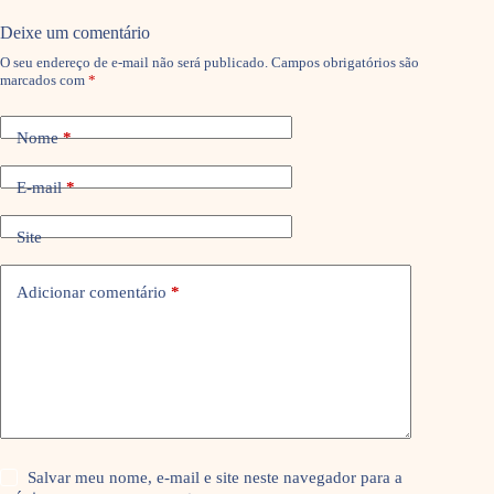
Deixe um comentário
O seu endereço de e-mail não será publicado.
Campos obrigatórios são
marcados com
*
Nome
*
E-mail
*
Site
Adicionar comentário
*
Salvar meu nome, e-mail e site neste navegador para a