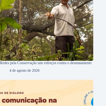
Redes pela Conservação une esforços contra o desmatamento
4 de agosto de 2026