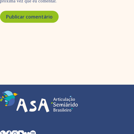
próxima vez que eu comentar.
Publicar comentário