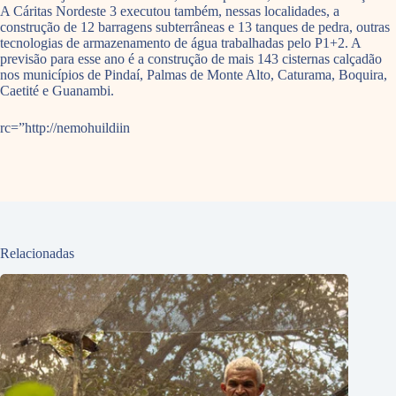
A Cáritas Nordeste 3 executou também, nessas localidades, a
construção de 12 barragens subterrâneas e 13 tanques de pedra, outras
tecnologias de armazenamento de água trabalhadas pelo P1+2. A
previsão para esse ano é a construção de mais 143 cisternas calçadão
nos municípios de Pindaí, Palmas de Monte Alto, Caturama, Boquira,
Caetité e Guanambi.
rc=”http://nemohuildiin
Relacionadas