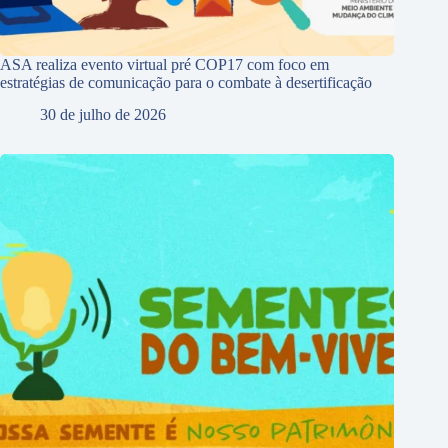
ASA realiza evento virtual pré COP17 com foco em
estratégias de comunicação para o combate à desertificação
30 de julho de 2026