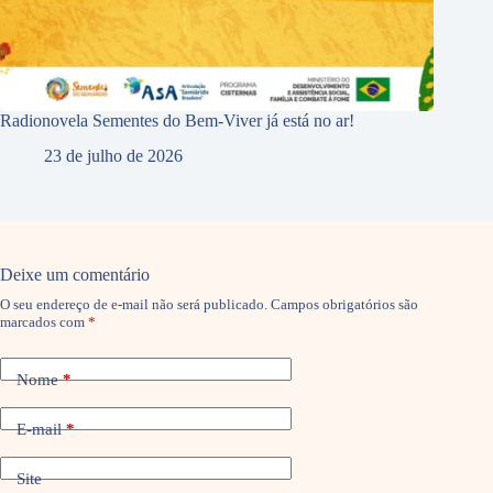
Radionovela Sementes do Bem-Viver já está no ar!
23 de julho de 2026
Deixe um comentário
O seu endereço de e-mail não será publicado.
Campos obrigatórios são
marcados com
*
Nome
*
E-mail
*
Site