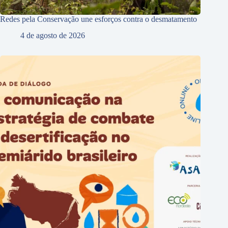
Redes pela Conservação une esforços contra o desmatamento
4 de agosto de 2026