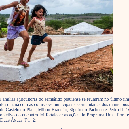
Famílias agricultoras do semiárido piauiense se reuniram no último fim
de semana com as comissões municipais e comunitárias dos municípios
de Castelo do Piauí, Milton Brandão, Sigefredo Pacheco e Pedro II. O
objetivo do encontro foi fortalecer as ações do Programa Uma Terra e
Duas Águas (P1+2).