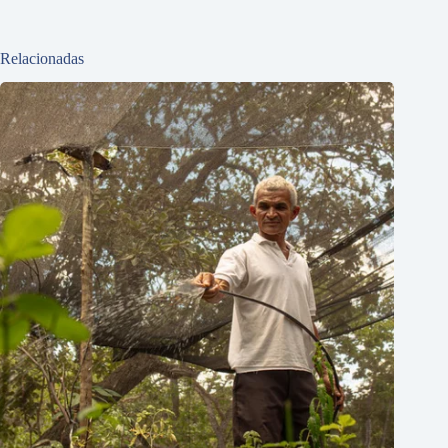
Relacionadas