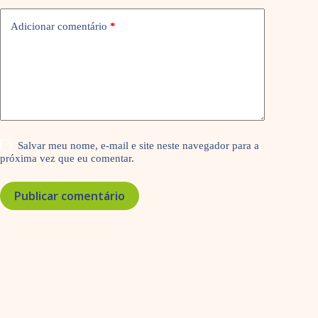
Adicionar comentário
*
Salvar meu nome, e-mail e site neste navegador para a
próxima vez que eu comentar.
Publicar comentário