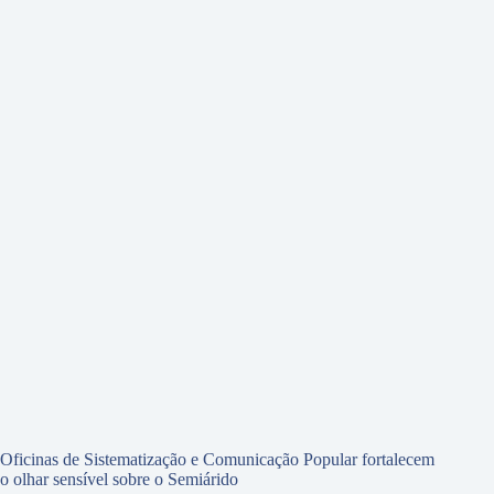
Oficinas de Sistematização e Comunicação Popular fortalecem
o olhar sensível sobre o Semiárido