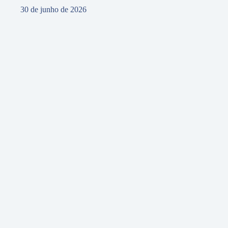
30 de junho de 2026