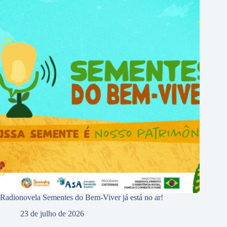
Radionovela Sementes do Bem-Viver já está no ar!
23 de julho de 2026