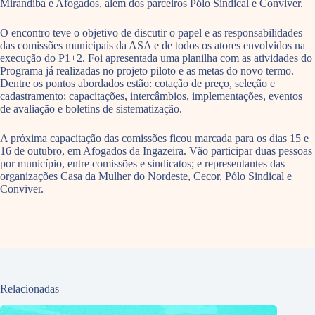
Mirandiba e Afogados, além dos parceiros Pólo Sindical e Conviver.
O encontro teve o objetivo de discutir o papel e as responsabilidades
das comissões municipais da ASA e de todos os atores envolvidos na
execução do P1+2. Foi apresentada uma planilha com as atividades do
Programa já realizadas no projeto piloto e as metas do novo termo.
Dentre os pontos abordados estão: cotação de preço, seleção e
cadastramento; capacitações, intercâmbios, implementações, eventos
de avaliação e boletins de sistematização.
A próxima capacitação das comissões ficou marcada para os dias 15 e
16 de outubro, em Afogados da Ingazeira. Vão participar duas pessoas
por município, entre comissões e sindicatos; e representantes das
organizações Casa da Mulher do Nordeste, Cecor, Pólo Sindical e
Conviver.
Relacionadas