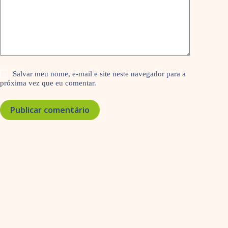
Salvar meu nome, e-mail e site neste navegador para a
próxima vez que eu comentar.
Publicar comentário