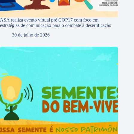
ASA realiza evento virtual pré COP17 com foco em
estratégias de comunicação para o combate à desertificação
30 de julho de 2026