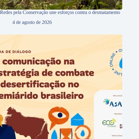
Redes pela Conservação une esforços contra o desmatamento
4 de agosto de 2026