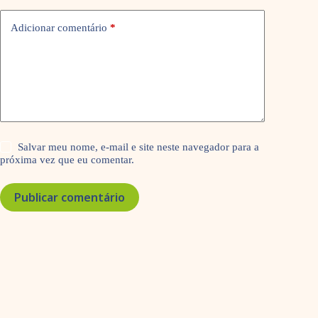
Adicionar comentário
*
Salvar meu nome, e-mail e site neste navegador para a
próxima vez que eu comentar.
Publicar comentário