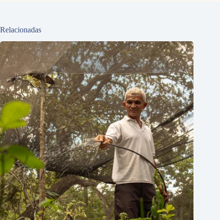
Relacionadas