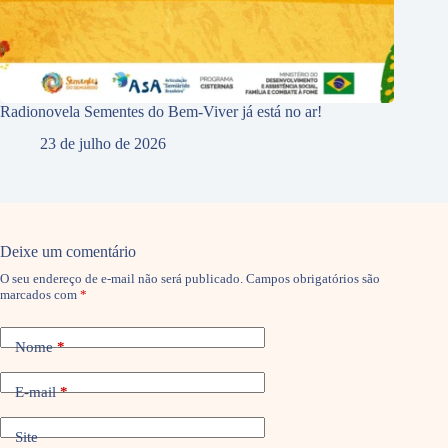
Radionovela Sementes do Bem-Viver já está no ar!
23 de julho de 2026
Deixe um comentário
O seu endereço de e-mail não será publicado.
Campos obrigatórios são
marcados com
*
Nome
*
E-mail
*
Site