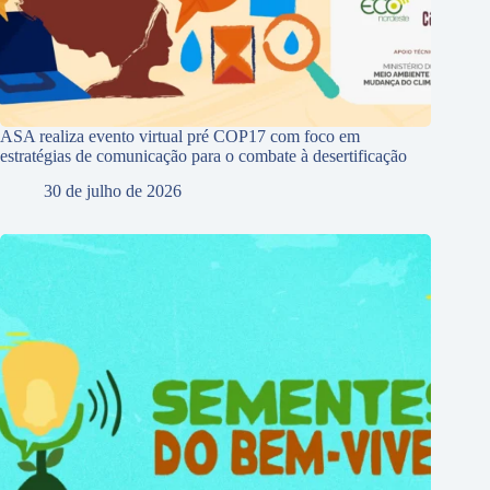
ASA realiza evento virtual pré COP17 com foco em
estratégias de comunicação para o combate à desertificação
30 de julho de 2026