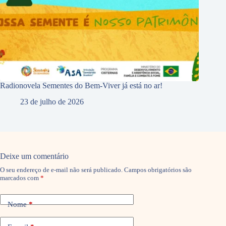
Radionovela Sementes do Bem-Viver já está no ar!
23 de julho de 2026
Deixe um comentário
O seu endereço de e-mail não será publicado.
Campos obrigatórios são
marcados com
*
Nome
*