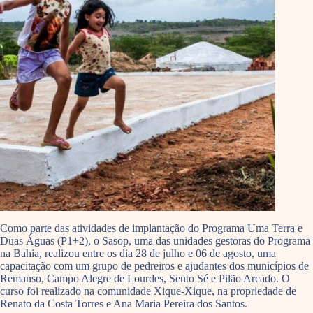
Como parte das atividades de implantação do Programa Uma Terra e
Duas Águas (P1+2), o Sasop, uma das unidades gestoras do Programa
na Bahia, realizou entre os dia 28 de julho e 06 de agosto, uma
capacitação com um grupo de pedreiros e ajudantes dos municípios de
Remanso, Campo Alegre de Lourdes, Sento Sé e Pilão Arcado. O
curso foi realizado na comunidade Xique-Xique, na propriedade de
Renato da Costa Torres e Ana Maria Pereira dos Santos.