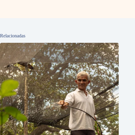
Relacionadas