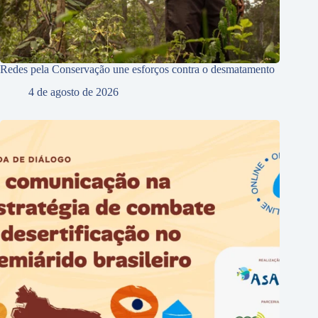
Redes pela Conservação une esforços contra o desmatamento
4 de agosto de 2026