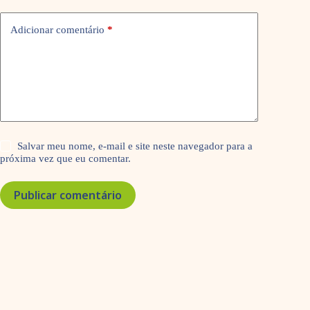
Adicionar comentário
*
Salvar meu nome, e-mail e site neste navegador para a
próxima vez que eu comentar.
Publicar comentário