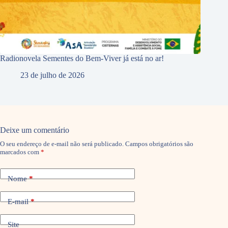
Radionovela Sementes do Bem-Viver já está no ar!
23 de julho de 2026
Deixe um comentário
O seu endereço de e-mail não será publicado.
Campos obrigatórios são
marcados com
*
Nome
*
E-mail
*
Site