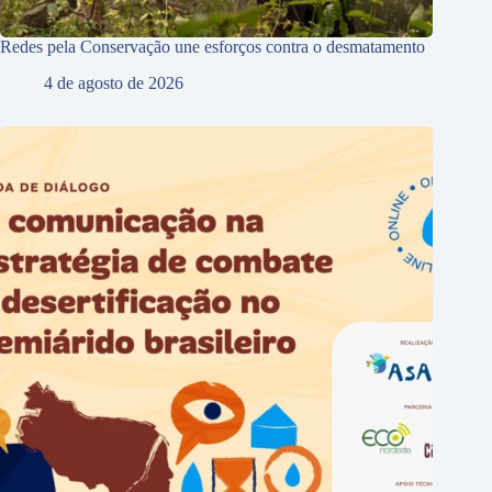
Redes pela Conservação une esforços contra o desmatamento
4 de agosto de 2026