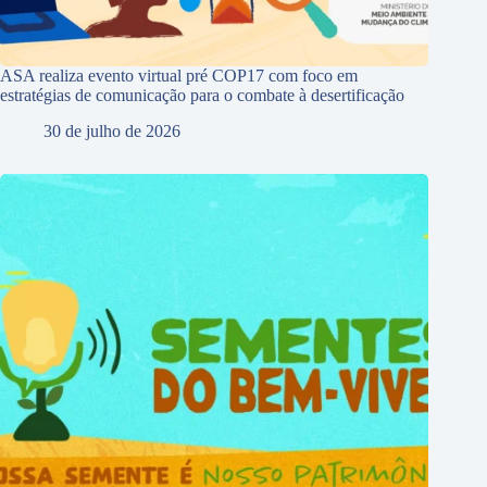
ASA realiza evento virtual pré COP17 com foco em
estratégias de comunicação para o combate à desertificação
30 de julho de 2026