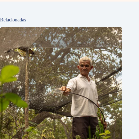
Relacionadas