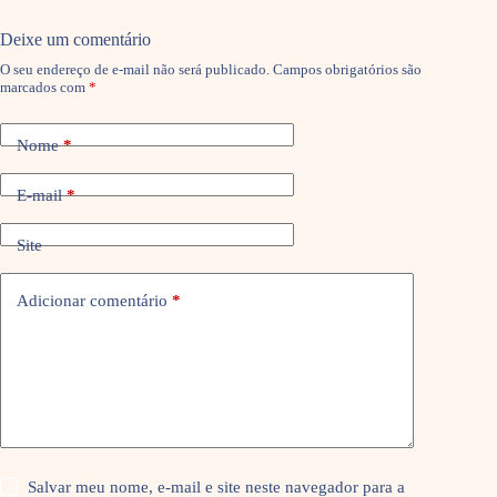
Deixe um comentário
O seu endereço de e-mail não será publicado.
Campos obrigatórios são
marcados com
*
Nome
*
E-mail
*
Site
Adicionar comentário
*
Salvar meu nome, e-mail e site neste navegador para a