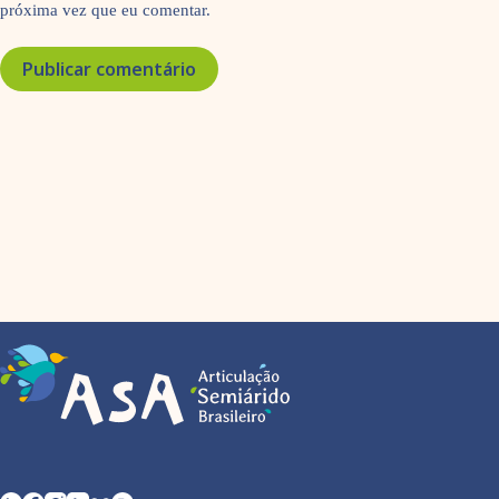
próxima vez que eu comentar.
Publicar comentário