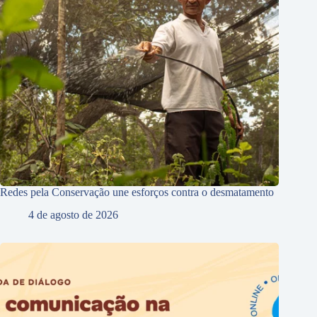
Redes pela Conservação une esforços contra o desmatamento
4 de agosto de 2026