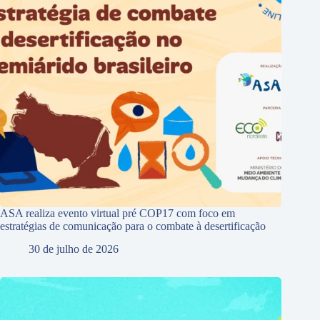
ASA realiza evento virtual pré COP17 com foco em
estratégias de comunicação para o combate à desertificação
30 de julho de 2026