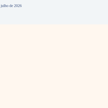
 julho de 2026