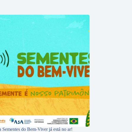
 Sementes do Bem-Viver já está no ar!