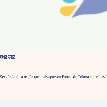
Semiárido foi a região que mais aprovou Pontos de Cultura em Minas 