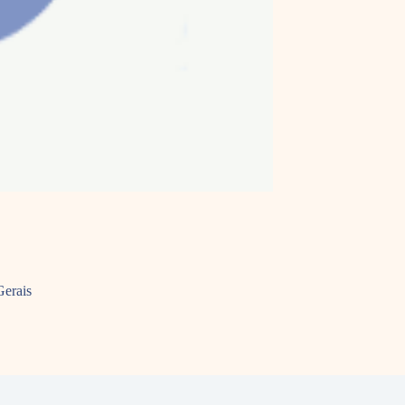
Gerais