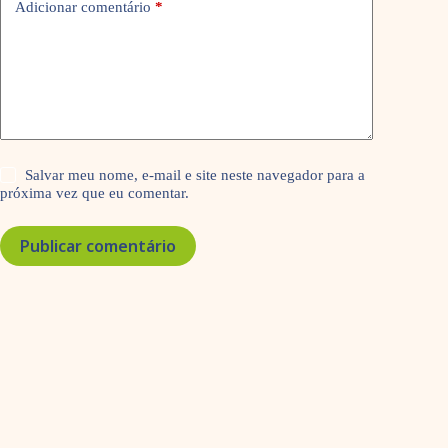
Adicionar comentário
*
Salvar meu nome, e-mail e site neste navegador para a
próxima vez que eu comentar.
Publicar comentário