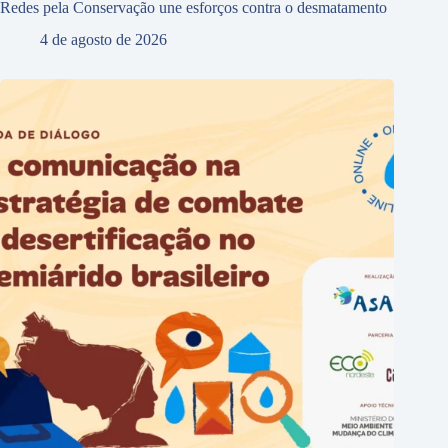
Redes pela Conservação une esforços contra o desmatamento
4 de agosto de 2026