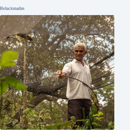
Relacionadas