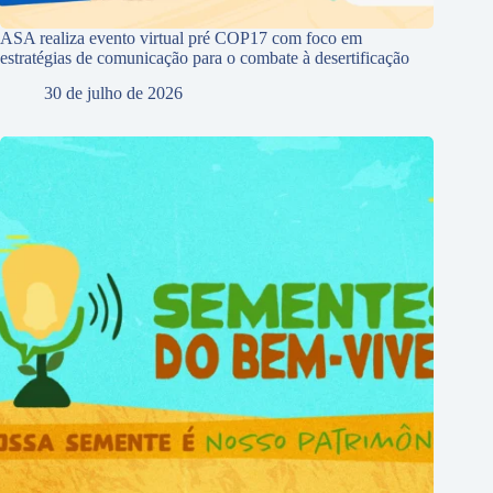
ASA realiza evento virtual pré COP17 com foco em
estratégias de comunicação para o combate à desertificação
30 de julho de 2026