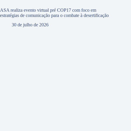
ASA realiza evento virtual pré COP17 com foco em
estratégias de comunicação para o combate à desertificação
30 de julho de 2026