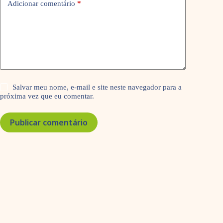
Adicionar comentário
*
Salvar meu nome, e-mail e site neste navegador para a
próxima vez que eu comentar.
Publicar comentário