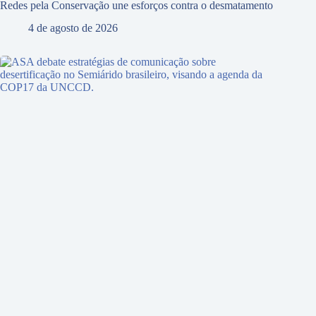
Redes pela Conservação une esforços contra o desmatamento
4 de agosto de 2026