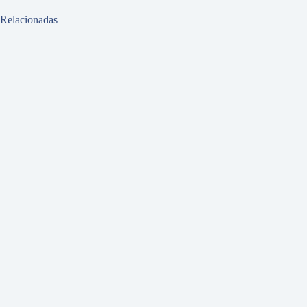
Relacionadas