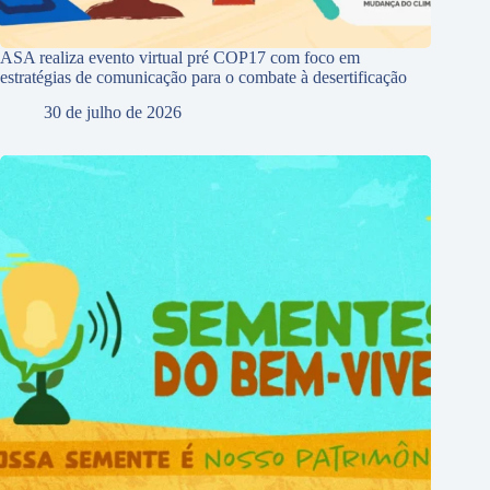
ASA realiza evento virtual pré COP17 com foco em
estratégias de comunicação para o combate à desertificação
30 de julho de 2026