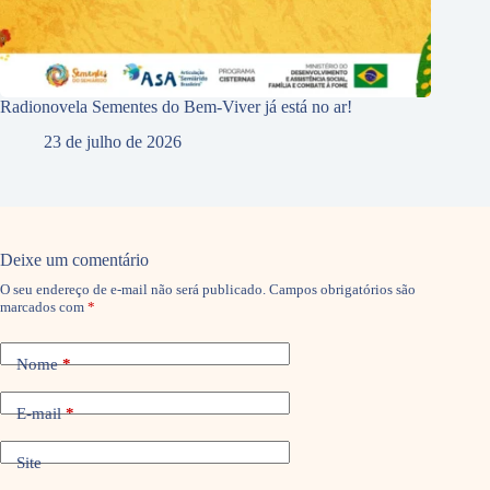
Radionovela Sementes do Bem-Viver já está no ar!
23 de julho de 2026
Deixe um comentário
O seu endereço de e-mail não será publicado.
Campos obrigatórios são
marcados com
*
Nome
*
E-mail
*
Site