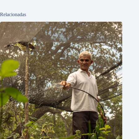
Relacionadas