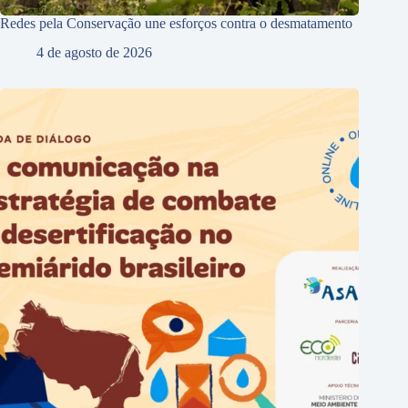
Redes pela Conservação une esforços contra o desmatamento
4 de agosto de 2026