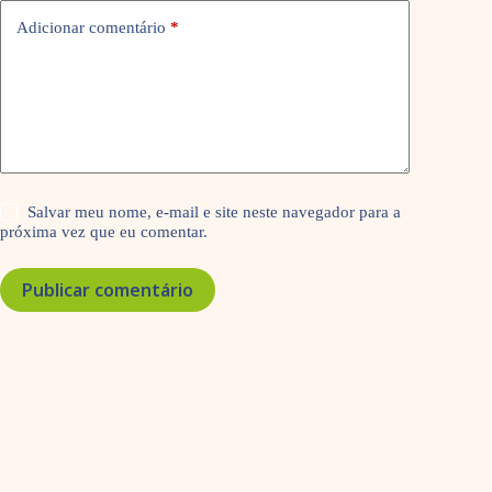
Adicionar comentário
*
Salvar meu nome, e-mail e site neste navegador para a
próxima vez que eu comentar.
Publicar comentário