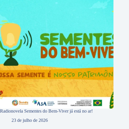
Radionovela Sementes do Bem-Viver já está no ar!
23 de julho de 2026