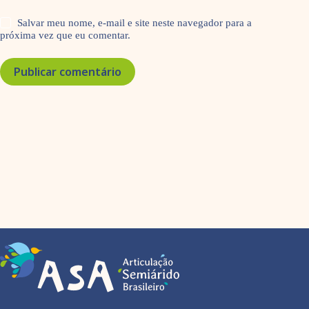
Salvar meu nome, e-mail e site neste navegador para a
próxima vez que eu comentar.
Publicar comentário