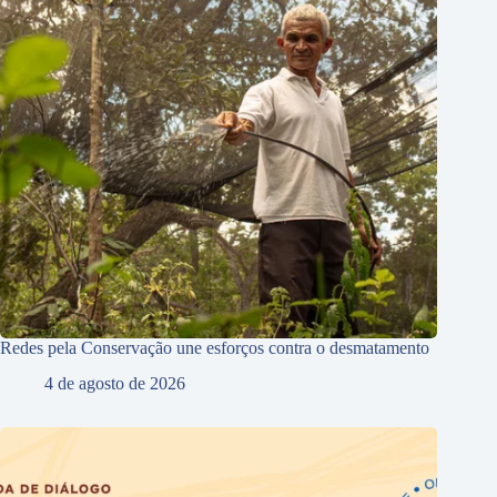
Redes pela Conservação une esforços contra o desmatamento
4 de agosto de 2026