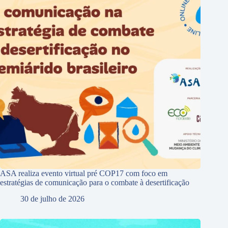
ASA realiza evento virtual pré COP17 com foco em
estratégias de comunicação para o combate à desertificação
30 de julho de 2026