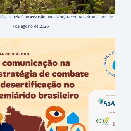
Redes pela Conservação une esforços contra o desmatamento
4 de agosto de 2026