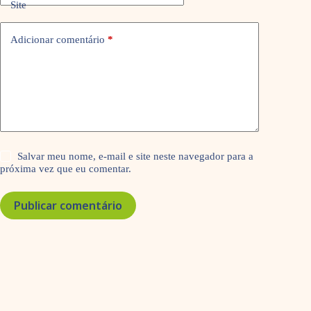
Site
Adicionar comentário
*
Salvar meu nome, e-mail e site neste navegador para a
próxima vez que eu comentar.
Publicar comentário