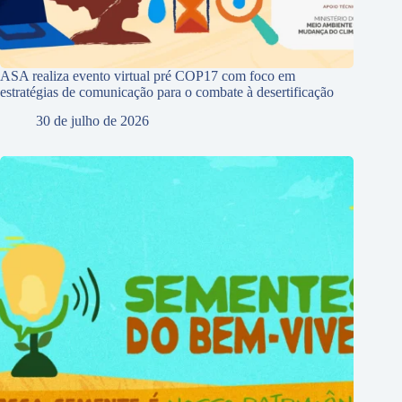
ASA realiza evento virtual pré COP17 com foco em
estratégias de comunicação para o combate à desertificação
30 de julho de 2026