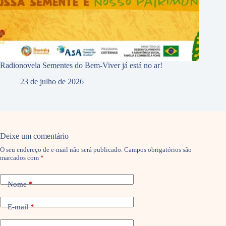
Radionovela Sementes do Bem-Viver já está no ar!
23 de julho de 2026
Deixe um comentário
O seu endereço de e-mail não será publicado.
Campos obrigatórios são
marcados com
*
Nome
*
E-mail
*