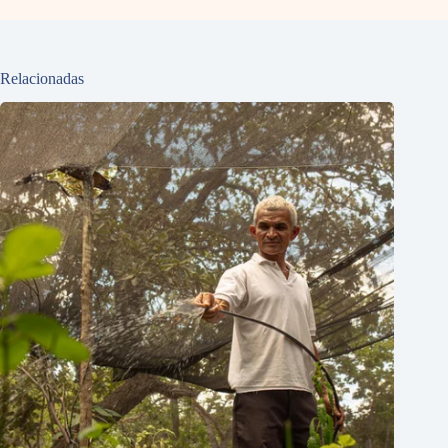
Relacionadas