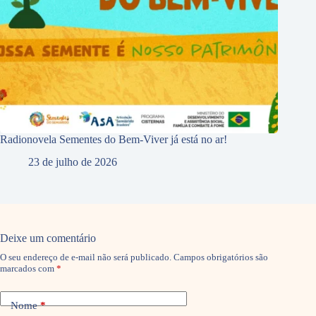
Radionovela Sementes do Bem-Viver já está no ar!
23 de julho de 2026
Deixe um comentário
O seu endereço de e-mail não será publicado.
Campos obrigatórios são
marcados com
*
Nome
*