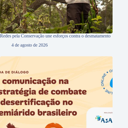
Redes pela Conservação une esforços contra o desmatamento
4 de agosto de 2026