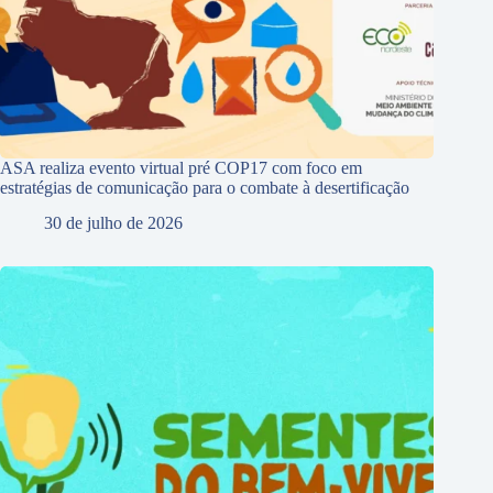
ASA realiza evento virtual pré COP17 com foco em
estratégias de comunicação para o combate à desertificação
30 de julho de 2026