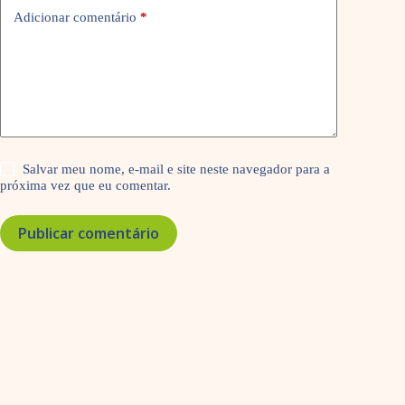
Adicionar comentário
*
Salvar meu nome, e-mail e site neste navegador para a
próxima vez que eu comentar.
Publicar comentário