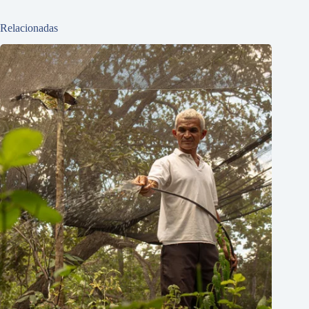
Relacionadas