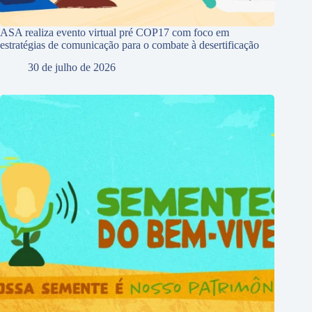
ASA realiza evento virtual pré COP17 com foco em
estratégias de comunicação para o combate à desertificação
30 de julho de 2026